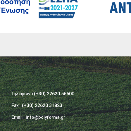
Τηλέφωνο:
(+30) 22620 56500
Fax:
(+30) 22620 31823
Email:
info@polyforma.gr