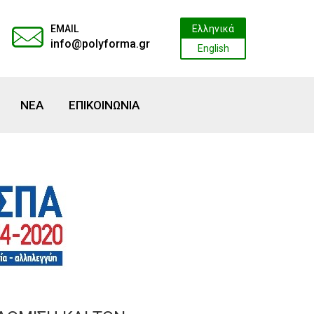
EMAIL
Ελληνικά
info@polyforma.gr
English
ΝΕΑ
ΕΠΙΚΟΙΝΩΝΙΑ