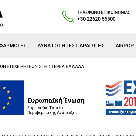
ΤΗΛΕΦΩΝΟ ΕΠΙΚΟΙΝΩΝΙΑΣ
+30 22620 56500
ΕΦΑΡΜΟΓΕΣ
ΔΥΝΑΤΟΤΗΤΕΣ ΠΑΡΑΓΩΓΗΣ
AIRPOP
ΙΩΝ ΕΠΙΧΕΙΡΗΣΕΩΝ ΣΤΗ ΣΤΕΡΕΑ ΕΛΛΑΔΑ