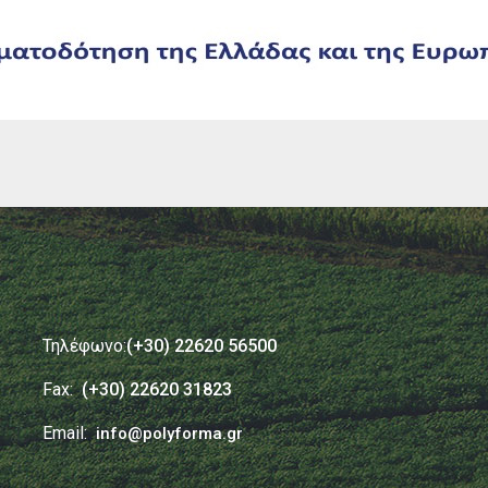
Τηλέφωνο:
(+30) 22620 56500
Fax:
(+30) 22620 31823
Email:
info@polyforma.gr