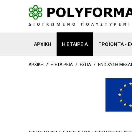
ΑΡΧΙΚΗ
Η ΕΤΑΙΡΕΙΑ
ΠΡΟΪΟΝΤΑ - 
ΑΡΧΙΚΗ
/
Η ΕΤΑΙΡΕΙΑ
/
ΕΣΠΑ
/
ΕΝΙΣΧΥΣΗ ΜΕΣΑ