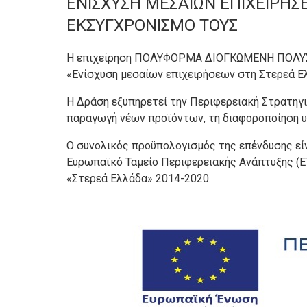
ΕΝΙΣΧΥΣΗ ΜΕΣΑΙΩΝ ΕΠΙΧΕΙΡΗΣ
ΕΚΣΥΓΧΡΟΝΙΣΜΟ ΤΟΥΣ
Η επιχείρηση ΠΟΛΥΦΟΡΜΑ ΔΙΟΓΚΩΜΕΝΗ ΠΟΛΥΣΤΕ
«Ενίσχυση μεσαίων επιχειρήσεων στη Στερεά Ελ
Η Δράση εξυπηρετεί την Περιφερειακή Στρατηγι
παραγωγή νέων προϊόντων, τη διαφοροποίηση υ
Ο συνολικός προϋπολογισμός της επένδυσης είν
Ευρωπαϊκό Ταμείο Περιφερειακής Ανάπτυξης (Ε
«Στερεά Ελλάδα» 2014-2020.