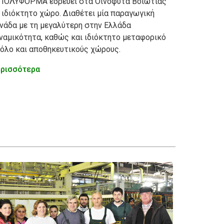
ΠΟΛΥΦΟΡΜΑ εδρεύει στα Οινόφυτα Βοιωτίας
 ιδιόκτητο χώρο. Διαθέτει μία παραγωγική
νάδα με τη μεγαλύτερη στην Ελλάδα
ναμικότητα, καθώς και ιδιόκτητο μεταφορικό
όλο και αποθηκευτικούς χώρους.
ρισσότερα