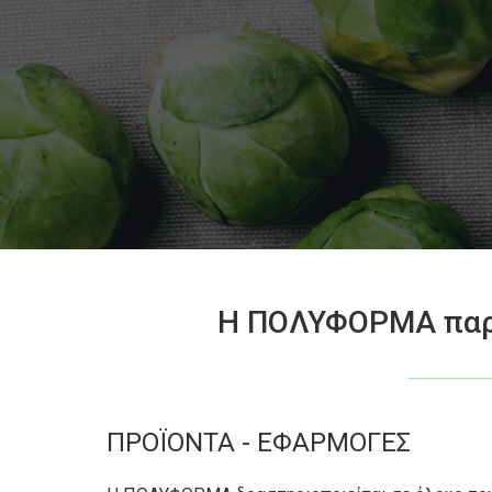
Η ΠΟΛΥΦΟΡΜΑ παράγ
ΠΡΟΪΟΝΤΑ - ΕΦΑΡΜΟΓΕΣ