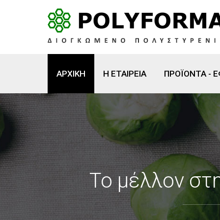
ΑΡΧΙΚΗ
Η ΕΤΑΙΡΕΙΑ
ΠΡΟΪΟΝΤΑ - 
Το μέλλον στ