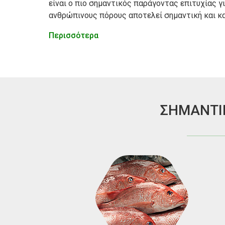
είναι ο πιο σημαντικός παράγοντας επιτυχίας για
ανθρώπινους πόρους αποτελεί σημαντική και κα
Περισσότερα
ΣΗΜΑΝΤΙ