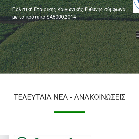
Πολιτική Εταιρικής Κοινωνικής Ευθύνης σύμφωνα
με το πρότυπο SA8000:2014
ΤΕΛΕΥΤΑΙΑ ΝΕΑ - ΑΝΑΚΟΙΝΩΣΕΙΣ