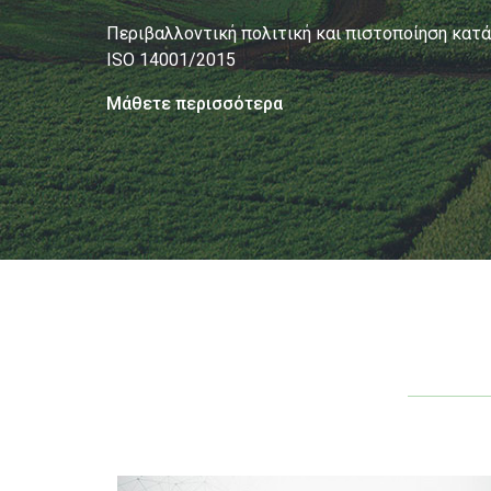
Περιβαλλοντική πολιτική και πιστοποίηση κατά
ISO 14001/2015
Μάθετε περισσότερα