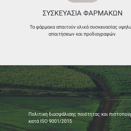
ΣΥΣΚΕΥΑΣΙΑ ΦΑΡΜΑΚΩΝ
Τα φάρμακα απαιτούν υλικά συσκευασίας υψηλ
απαιτήσεων και προδιαγραφών.
Πολιτική διασφάλισης ποιότητας και πιστοποί
κατά ISO 9001/2015