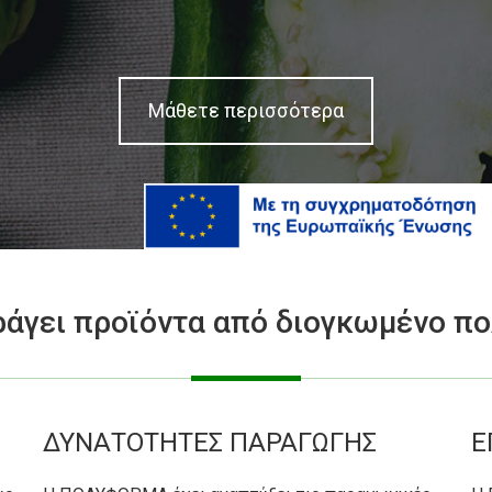
Μάθετε περισσότερα
ει προϊόντα από διογκωμένο πολ
ΔΥΝΑΤΟΤΗΤΕΣ ΠΑΡΑΓΩΓΗΣ
Ε