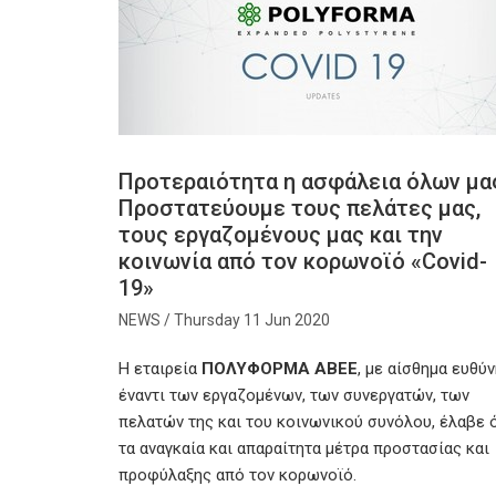
Προτεραιότητα η ασφάλεια όλων μα
Προστατεύουμε τους πελάτες μας,
τους εργαζομένους μας και την
κοινωνία από τον κορωνοϊό «Covid-
19»
Thursday 11 Jun 2020
Η εταιρεία
ΠΟΛΥΦΟΡΜΑ ΑΒΕΕ
, με αίσθημα ευθύ
έναντι των εργαζομένων, των συνεργατών, των
πελατών της και του κοινωνικού συνόλου, έλαβε 
τα αναγκαία και απαραίτητα μέτρα προστασίας και
προφύλαξης από τον κορωνοϊό.