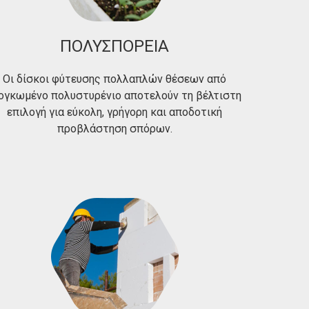
ΠΟΛΥΣΠΟΡΕΙΑ
Οι δίσκοι φύτευσης πολλαπλών θέσεων από
ογκωμένο πολυστυρένιο αποτελούν τη βέλτιστη
επιλογή για εύκολη, γρήγορη και αποδοτική
προβλάστηση σπόρων.