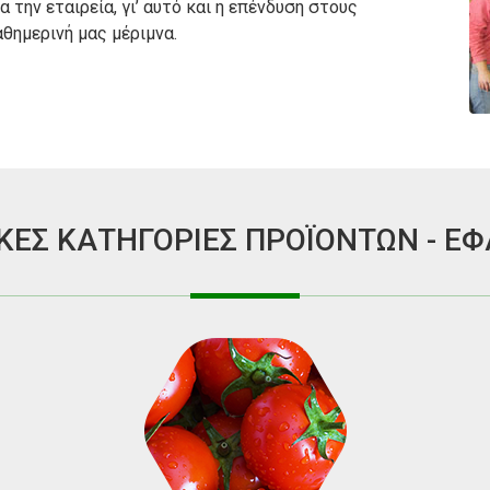
 την εταιρεία, γι’ αυτό και η επένδυση στους
θημερινή μας μέριμνα.
ΚΕΣ ΚΑΤΗΓΟΡΙΕΣ ΠΡΟΪΟΝΤΩΝ - Ε