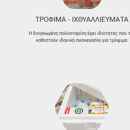
ΤΡΟΦΙΜΑ - ΙΧΘΥΑΛΛΙΕΥΜΑΤΑ
Η διογκωμένη πολυστερίνη έχει ιδιότητες που 
καθιστούν ιδανική συσκευασία για τρόφιμα.