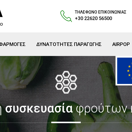
ΤΗΛΕΦΩΝΟ ΕΠΙΚΟΙΝΩΝΙΑΣ
+30 22620 56500
ΕΦΑΡΜΟΓΕΣ
ΔΥΝΑΤΟΤΗΤΕΣ ΠΑΡΑΓΩΓΗΣ
AIRPOP
η
συσκευασία
φρούτων κ