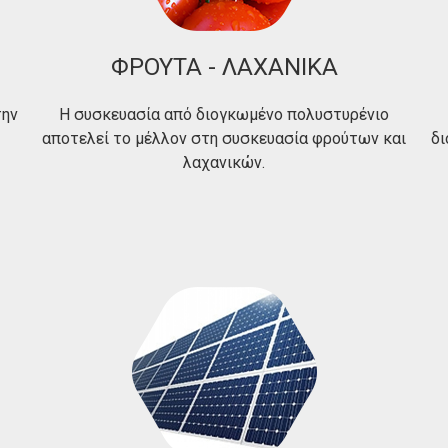
ΦΡΟΥΤΑ - ΛΑΧΑΝΙΚΑ
την
Η συσκευασία από διογκωμένο πολυστυρένιο
αποτελεί το μέλλον στη συσκευασία φρούτων και
δι
λαχανικών.