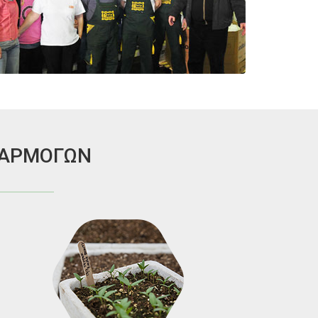
ΦΑΡΜΟΓΩΝ