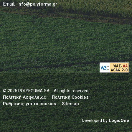
Email:
info@polyforma.gr
© 2025 POLYFORMA SA - All rights reserved.
Πολιτική Ασφαλείας
Πολιτική Cookies
Ρυθμίσεις για τα cookies
Sitemap
Developed by
LogicOne