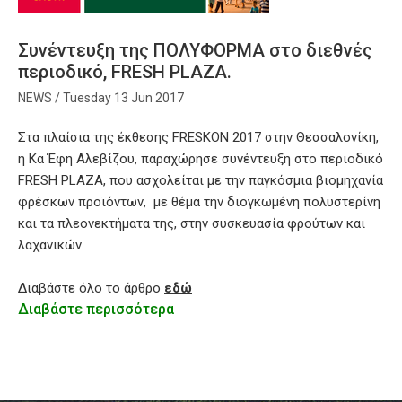
Συνέντευξη της ΠΟΛΥΦΟΡΜΑ στο διεθνές
περιοδικό, FRESH PLAZA.
Tuesday 13 Jun 2017
Στα πλαίσια της έκθεσης FRESKON 2017 στην Θεσσαλονίκη,
η Κα Έφη Αλεβίζου, παραχώρησε συνέντευξη στο περιοδικό
FRESH PLAZA, που ασχολείται με την παγκόσμια βιομηχανία
φρέσκων προϊόντων, με θέμα την διογκωμένη πολυστερίνη
και τα πλεονεκτήματα της, στην συσκευασία φρούτων και
λαχανικών.
Διαβάστε όλο το άρθρο
εδώ
Διαβάστε περισσότερα