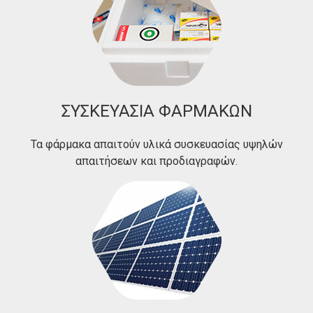
ΣΥΣΚΕΥΑΣΙΑ ΦΑΡΜΑΚΩΝ
Τα φάρμακα απαιτούν υλικά συσκευασίας υψηλών
απαιτήσεων και προδιαγραφών.