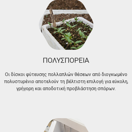
ΠΟΛΥΣΠΟΡΕΙΑ
Οι δίσκοι φύτευσης πολλαπλών θέσεων από διογκωμένο
πολυστυρένιο αποτελούν τη βέλτιστη επιλογή για εύκολη,
γρήγορη και αποδοτική προβλάστηση σπόρων.