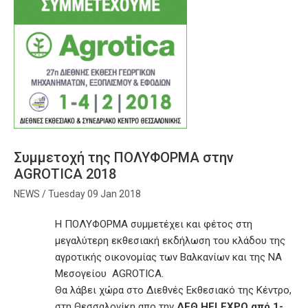
Συμμετοχή της ΠΟΛΥΦΟΡΜΑ στην
AGROTICA 2018
Tuesday 09 Jan 2018
Η ΠΟΛΥΦΟΡΜΑ συμμετέχει και φέτος στη
μεγαλύτερη εκθεσιακή εκδήλωση του κλάδου της
αγροτικής οικονομίας των Βαλκανίων και της ΝΑ
Μεσογείου AGROTICA.
Θα λάβει χώρα στο Διεθνές Εκθεσιακό της Κέντρο,
στη Θεσσαλονίκη απο την
ΔΕΘ
HELEXPO
από 1-