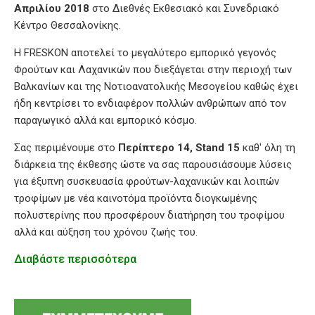
Απριλίου 2018
στο Διεθνές Εκθεσιακό και Συνεδριακό
Κέντρο Θεσσαλονίκης.
Η FRESKON αποτελεί το μεγαλύτερο εμπορικό γεγονός
Φρούτων και Λαχανικών που διεξάγεται στην περιοχή των
Βαλκανίων και της Νοτιοανατολικής Μεσογείου καθώς έχει
ήδη κεντρίσει το ενδιαφέρον πολλών ανθρώπων από τον
παραγωγικό αλλά και εμπορικό κόσμο.
Σας περιμένουμε στο
Περίπτερο 14,
Stand 15
καθ' όλη τη
διάρκεια της έκθεσης ώστε να σας παρουσιάσουμε λύσεις
για έξυπνη συσκευασία φρούτων-λαχανικών και λοιπών
τροφίμων με νέα καινοτόμα προϊόντα διογκωμένης
πολυστερίνης που προσφέρουν διατήρηση του τροφίμου
αλλά και αύξηση του χρόνου ζωής του.
Διαβάστε περισσότερα