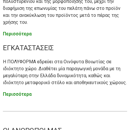
πολυστυρενίου και της μορφοποίησης του, μέχρι την
διαφήμιση της επωνυμίας του πελάτη πάνω στο προϊόν
και την ανακύκλωση του προϊόντος μετά το πέρας της
χρήσης του.
Περισσότερα
ΕΓΚΑΤΑΣΤΑΣΕΙΣ
Η ΠΟΛΥΦΟΡΜΑ εδρεύει στα Οινόφυτα Βοιωτίας σε
ιδιόκτητο χώρο. Διαθέτει μία παραγωγική μονάδα με τη
μεγαλύτερη στην Ελλάδα δυναμικότητα, καθώς και
ιδιόκτητο μεταφορικό στόλο και αποθηκευτικούς χώρους.
Περισσότερα