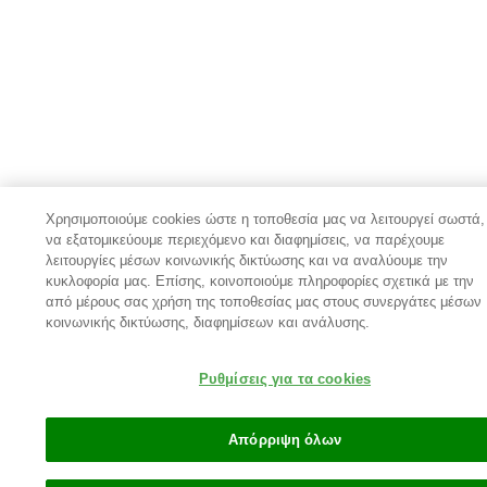
Χρησιμοποιούμε cookies ώστε η τοποθεσία μας να λειτουργεί σωστά,
να εξατομικεύουμε περιεχόμενο και διαφημίσεις, να παρέχουμε
λειτουργίες μέσων κοινωνικής δικτύωσης και να αναλύουμε την
κυκλοφορία μας. Επίσης, κοινοποιούμε πληροφορίες σχετικά με την
από μέρους σας χρήση της τοποθεσίας μας στους συνεργάτες μέσων
κοινωνικής δικτύωσης, διαφημίσεων και ανάλυσης.
Ρυθμίσεις για τα cookies
Απόρριψη όλων