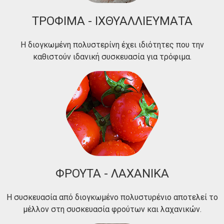
ΤΡΟΦΙΜΑ - ΙΧΘΥΑΛΛΙΕΥΜΑΤΑ
Η διογκωμένη πολυστερίνη έχει ιδιότητες που την
καθιστούν ιδανική συσκευασία για τρόφιμα.
ΦΡΟΥΤΑ - ΛΑΧΑΝΙΚΑ
Η συσκευασία από διογκωμένο πολυστυρένιο αποτελεί το
μέλλον στη συσκευασία φρούτων και λαχανικών.