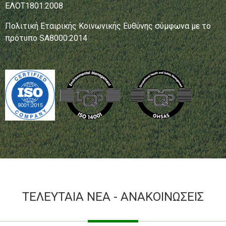
ΕΛΟΤ1801:2008
Πολιτική Εταιρικής Κοινωνικής Ευθύνης σύμφωνα με το
πρότυπο SA8000:2014
ΤΕΛΕΥΤΑΙΑ ΝΕΑ - ΑΝΑΚΟΙΝΩΣΕΙΣ