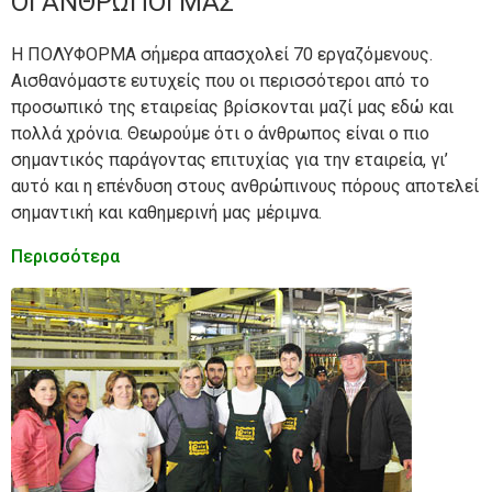
ΟΙ ΑΝΘΡΩΠΟΙ ΜΑΣ
Η ΠΟΛΥΦΟΡΜΑ σήμερα απασχολεί 70 εργαζόμενους.
Αισθανόμαστε ευτυχείς που οι περισσότεροι από το
προσωπικό της εταιρείας βρίσκονται μαζί μας εδώ και
πολλά χρόνια. Θεωρούμε ότι ο άνθρωπος είναι ο πιο
σημαντικός παράγοντας επιτυχίας για την εταιρεία, γι’
αυτό και η επένδυση στους ανθρώπινους πόρους αποτελεί
σημαντική και καθημερινή μας μέριμνα.
Περισσότερα