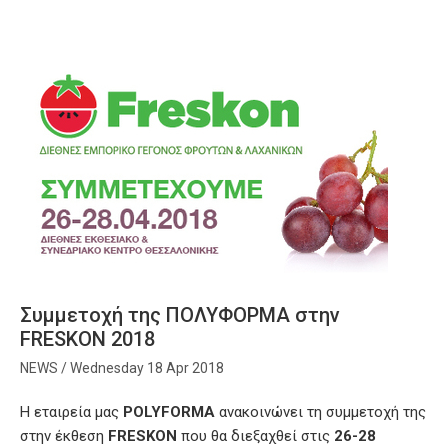
Συμμετοχή της ΠΟΛΥΦΟΡΜΑ στην
FRESKON 2018
Wednesday 18 Apr 2018
Η εταιρεία μας
POLYFORMA
ανακοινώνει τη συμμετοχή της
στην έκθεση
FRESKON
που θα διεξαχθεί στις
26-28