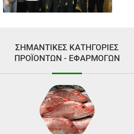
ΣΗΜΑΝΤΙΚΕΣ ΚΑΤΗΓΟΡΙΕΣ
ΠΡΟΪΟΝΤΩΝ - ΕΦΑΡΜΟΓΩΝ