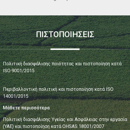
ΠΙΣΤΟΠΟΙΗΣΕΙΣ
Πολιτική διασφάλισης ποιότητας και πιστοποίηση κατά
ISO 9001/2015
Περιβαλλοντική πολιτική και πιστοποίηση κατά ISO
14001/2015
Μάθετε περισσότερα
Πολιτική διασφάλισης Υγείας και Ασφάλειας στην εργασία
(ΥΑΕ) και πιστοποίηση κατά OHSAS 18001/2007