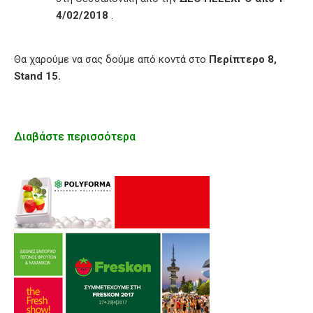
4/02/2018
.
Θα χαρούμε να σας δούμε από κοντά στο
Περίπτερο 8,
Stand 15.
Διαβάστε περισσότερα